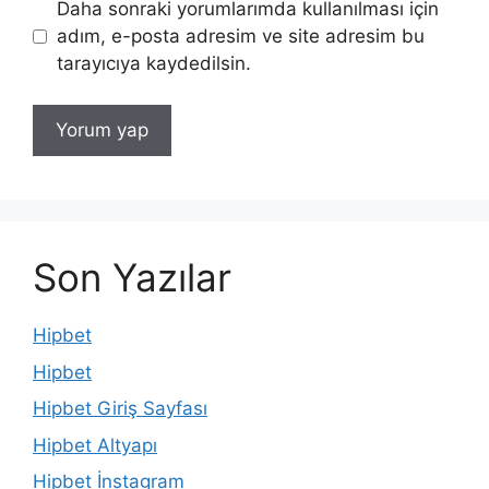
Daha sonraki yorumlarımda kullanılması için
adım, e-posta adresim ve site adresim bu
tarayıcıya kaydedilsin.
Son Yazılar
Hipbet
Hipbet
Hipbet Giriş Sayfası
Hipbet Altyapı
Hipbet İnstagram