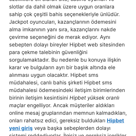
slotlar da dahil olmak üzere uygun oranlara
sahip çok çeşitli bahis seçenekleriyle ünlüdür.
Jackpot oyuncuları, kazançlarının ödemesini
alma imkanının yanı sıra, kazançlarını nakde
çevirme seçeneğini de merak ediyor. Aynı
sebepten dolayı bireyler Hipbet web sitesinden
para çekme talebinin güvenliğini
sorgulamaktadır. Bu nedenle bu konuya ilişkin
karar ve bulguların ayrı bir başlık altında ele
alınması uygun olacaktır. Hipbet sms
müdahalesi, canlı bahis şirketi Hipbet sms
müdahalesi ödemesindeki iletişim birimlerinden
birinin iletişim kesintisini
Hipbet yüksek oranlı
maçlar
engelliyor. Ancak müşteriler aldıkları
online mesaj gruplarından memnun kalmadıkları,
onları rahatsız edici, gereksiz buldukları
Hipbet
yeni giriş
veya başka sebeplerden dolayı
sistemi reddediyorlar. İlgisiz ve gereksiz içerikler