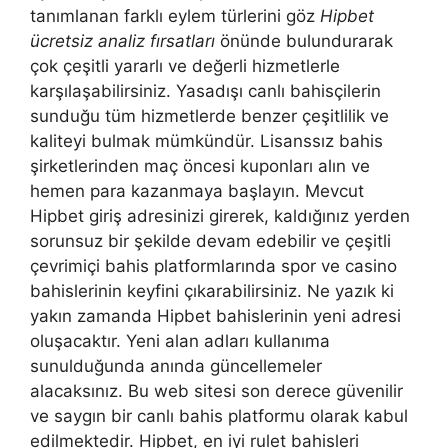
tanımlanan farklı eylem türlerini göz
Hipbet
ücretsiz analiz fırsatları
önünde bulundurarak
çok çeşitli yararlı ve değerli hizmetlerle
karşılaşabilirsiniz. Yasadışı canlı bahisçilerin
sunduğu tüm hizmetlerde benzer çeşitlilik ve
kaliteyi bulmak mümkündür. Lisanssız bahis
şirketlerinden maç öncesi kuponları alın ve
hemen para kazanmaya başlayın. Mevcut
Hipbet giriş adresinizi girerek, kaldığınız yerden
sorunsuz bir şekilde devam edebilir ve çeşitli
çevrimiçi bahis platformlarında spor ve casino
bahislerinin keyfini çıkarabilirsiniz. Ne yazık ki
yakın zamanda Hipbet bahislerinin yeni adresi
oluşacaktır. Yeni alan adları kullanıma
sunulduğunda anında güncellemeler
alacaksınız. Bu web sitesi son derece güvenilir
ve saygın bir canlı bahis platformu olarak kabul
edilmektedir. Hipbet, en iyi rulet bahisleri