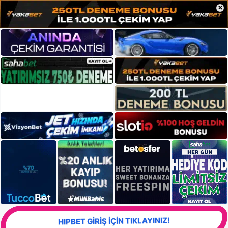
×
HIPBET GİRİŞ İÇİN TIKLAYINIZ!