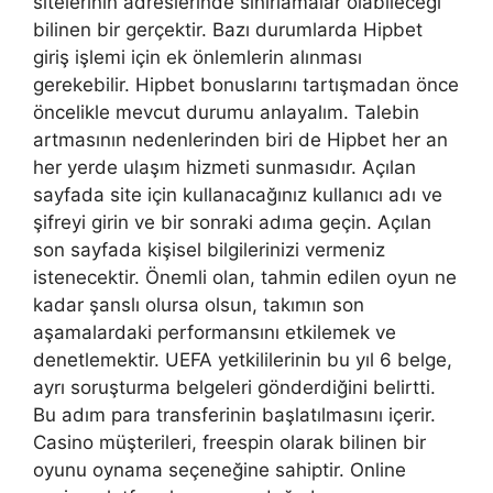
sitelerinin adreslerinde sınırlamalar olabileceği
bilinen bir gerçektir. Bazı durumlarda Hipbet
giriş işlemi için ek önlemlerin alınması
gerekebilir. Hipbet bonuslarını tartışmadan önce
öncelikle mevcut durumu anlayalım. Talebin
artmasının nedenlerinden biri de Hipbet her an
her yerde ulaşım hizmeti sunmasıdır. Açılan
sayfada site için kullanacağınız kullanıcı adı ve
şifreyi girin ve bir sonraki adıma geçin. Açılan
son sayfada kişisel bilgilerinizi vermeniz
istenecektir. Önemli olan, tahmin edilen oyun ne
kadar şanslı olursa olsun, takımın son
aşamalardaki performansını etkilemek ve
denetlemektir. UEFA yetkililerinin bu yıl 6 belge,
ayrı soruşturma belgeleri gönderdiğini belirtti.
Bu adım para transferinin başlatılmasını içerir.
Casino müşterileri, freespin olarak bilinen bir
oyunu oynama seçeneğine sahiptir. Online