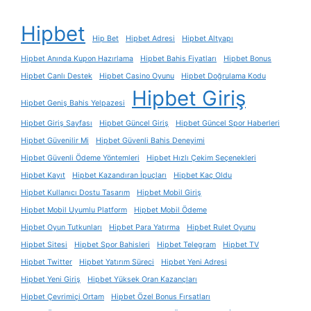
Hipbet
Hip Bet
Hipbet Adresi
Hipbet Altyapı
Hipbet Anında Kupon Hazırlama
Hipbet Bahis Fiyatları
Hipbet Bonus
Hipbet Canlı Destek
Hipbet Casino Oyunu
Hipbet Doğrulama Kodu
Hipbet Giriş
Hipbet Geniş Bahis Yelpazesi
Hipbet Giriş Sayfası
Hipbet Güncel Giriş
Hipbet Güncel Spor Haberleri
Hipbet Güvenilir Mi
Hipbet Güvenli Bahis Deneyimi
Hipbet Güvenli Ödeme Yöntemleri
Hipbet Hızlı Çekim Seçenekleri
Hipbet Kayıt
Hipbet Kazandıran İpuçları
Hipbet Kaç Oldu
Hipbet Kullanıcı Dostu Tasarım
Hipbet Mobil Giriş
Hipbet Mobil Uyumlu Platform
Hipbet Mobil Ödeme
Hipbet Oyun Tutkunları
Hipbet Para Yatırma
Hipbet Rulet Oyunu
Hipbet Sitesi
Hipbet Spor Bahisleri
Hipbet Telegram
Hipbet TV
Hipbet Twitter
Hipbet Yatırım Süreci
Hipbet Yeni Adresi
Hipbet Yeni Giriş
Hipbet Yüksek Oran Kazançları
Hipbet Çevrimiçi Ortam
Hipbet Özel Bonus Fırsatları