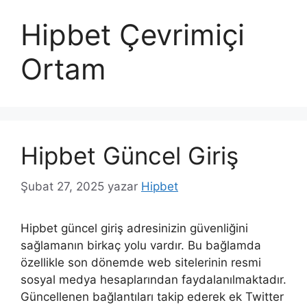
Hipbet Çevrimiçi
Ortam
Hipbet Güncel Giriş
Şubat 27, 2025
yazar
Hipbet
Hipbet güncel giriş adresinizin güvenliğini
sağlamanın birkaç yolu vardır. Bu bağlamda
özellikle son dönemde web sitelerinin resmi
sosyal medya hesaplarından faydalanılmaktadır.
Güncellenen bağlantıları takip ederek ek Twitter