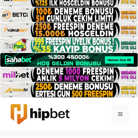
İçeriğe
atla
Menü