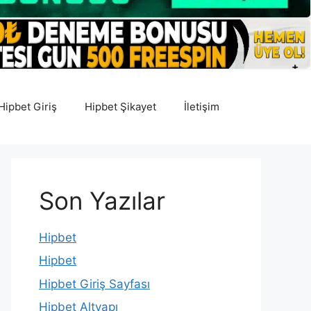
Hipbet Giriş
Hipbet Şikayet
İletişim
Son Yazılar
Hipbet
Hipbet
Hipbet Giriş Sayfası
Hipbet Altyapı