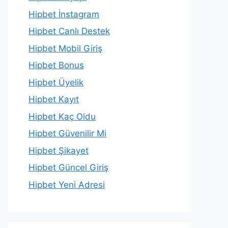
Hipbet İnstagram
Hipbet Canlı Destek
Hipbet Mobil Giriş
Hipbet Bonus
Hipbet Üyelik
Hipbet Kayıt
Hipbet Kaç Oldu
Hipbet Güvenilir Mi
Hipbet Şikayet
Hipbet Güncel Giriş
Hipbet Yeni Adresi