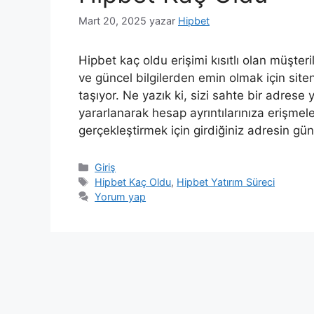
Mart 20, 2025
yazar
Hipbet
Hipbet kaç oldu erişimi kısıtlı olan müşte
ve güncel bilgilerden emin olmak için sit
taşıyor. Ne yazık ki, sizi sahte bir adrese
yararlanarak hesap ayrıntılarınıza erişmele
gerçekleştirmek için girdiğiniz adresin 
Kategoriler
Giriş
Etiketler
Hipbet Kaç Oldu
,
Hipbet Yatırım Süreci
Yorum yap