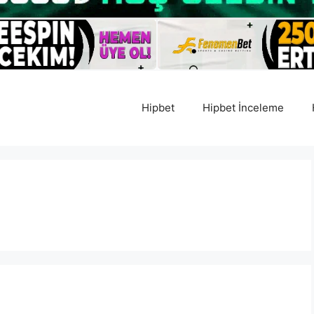
Hipbet
Hipbet İnceleme