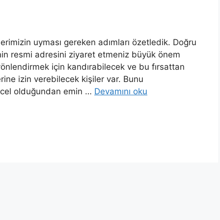
rilerimizin uyması gereken adımları özetledik. Doğru
enin resmi adresini ziyaret etmeniz büyük önem
 yönlendirmek için kandırabilecek ve bu fırsattan
rine izin verebilecek kişiler var. Bunu
güncel olduğundan emin …
Devamını oku