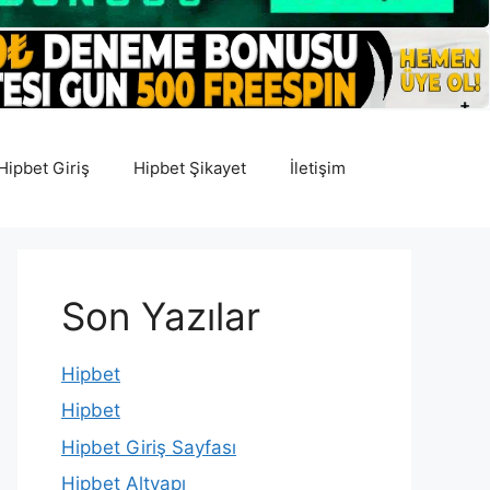
Hipbet Giriş
Hipbet Şikayet
İletişim
Son Yazılar
Hipbet
Hipbet
Hipbet Giriş Sayfası
Hipbet Altyapı