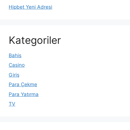
Hipbet Yeni Adresi
Kategoriler
Bahis
Casino
Giriş
Para Çekme
Para Yatırma
TV