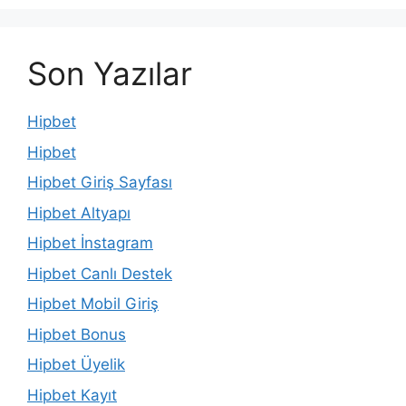
Son Yazılar
Hipbet
Hipbet
Hipbet Giriş Sayfası
Hipbet Altyapı
Hipbet İnstagram
Hipbet Canlı Destek
Hipbet Mobil Giriş
Hipbet Bonus
Hipbet Üyelik
Hipbet Kayıt