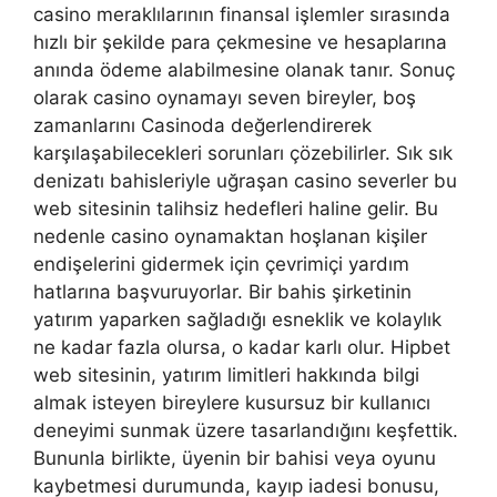
casino meraklılarının finansal işlemler sırasında
hızlı bir şekilde para çekmesine ve hesaplarına
anında ödeme alabilmesine olanak tanır. Sonuç
olarak casino oynamayı seven bireyler, boş
zamanlarını Casinoda değerlendirerek
karşılaşabilecekleri sorunları çözebilirler. Sık sık
denizatı bahisleriyle uğraşan casino severler bu
web sitesinin talihsiz hedefleri haline gelir. Bu
nedenle casino oynamaktan hoşlanan kişiler
endişelerini gidermek için çevrimiçi yardım
hatlarına başvuruyorlar. Bir bahis şirketinin
yatırım yaparken sağladığı esneklik ve kolaylık
ne kadar fazla olursa, o kadar karlı olur. Hipbet
web sitesinin, yatırım limitleri hakkında bilgi
almak isteyen bireylere kusursuz bir kullanıcı
deneyimi sunmak üzere tasarlandığını keşfettik.
Bununla birlikte, üyenin bir bahisi veya oyunu
kaybetmesi durumunda, kayıp iadesi bonusu,