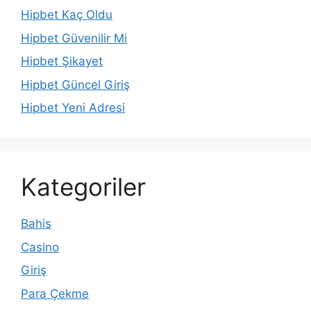
Hipbet Kaç Oldu
Hipbet Güvenilir Mi
Hipbet Şikayet
Hipbet Güncel Giriş
Hipbet Yeni Adresi
Kategoriler
Bahis
Casino
Giriş
Para Çekme