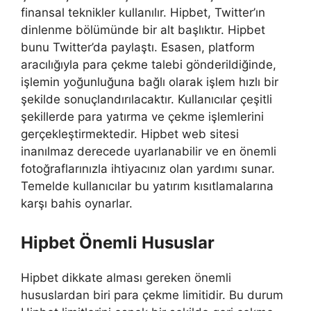
finansal teknikler kullanılır. Hipbet, Twitter’ın
dinlenme bölümünde bir alt başlıktır. Hipbet
bunu Twitter’da paylaştı. Esasen, platform
aracılığıyla para çekme talebi gönderildiğinde,
işlemin yoğunluğuna bağlı olarak işlem hızlı bir
şekilde sonuçlandırılacaktır. Kullanıcılar çeşitli
şekillerde para yatırma ve çekme işlemlerini
gerçekleştirmektedir. Hipbet web sitesi
inanılmaz derecede uyarlanabilir ve en önemli
fotoğraflarınızla ihtiyacınız olan yardımı sunar.
Temelde kullanıcılar bu yatırım kısıtlamalarına
karşı bahis oynarlar.
Hipbet Önemli Hususlar
Hipbet dikkate alması gereken önemli
hususlardan biri para çekme limitidir. Bu durum