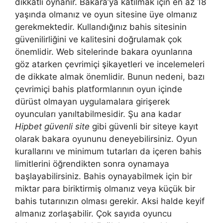
dikkatli oynanır. Bakara’ya katılmak için en az 18
yaşında olmanız ve oyun sitesine üye olmanız
gerekmektedir. Kullandığınız bahis sitesinin
güvenilirliğini ve kalitesini doğrulamak çok
önemlidir. Web sitelerinde bakara oyunlarına
göz atarken çevrimiçi şikayetleri ve incelemeleri
de dikkate almak önemlidir. Bunun nedeni, bazı
çevrimiçi bahis platformlarının oyun içinde
dürüst olmayan uygulamalara girişerek
oyuncuları yanıltabilmesidir. Şu ana kadar
Hipbet güvenli site
gibi güvenli bir siteye kayıt
olarak bakara oyununu deneyebilirsiniz. Oyun
kurallarını ve minimum tutarları da içeren bahis
limitlerini öğrendikten sonra oynamaya
başlayabilirsiniz. Bahis oynayabilmek için bir
miktar para biriktirmiş olmanız veya küçük bir
bahis tutarınızın olması gerekir. Aksi halde keyif
almanız zorlaşabilir. Çok sayıda oyuncu