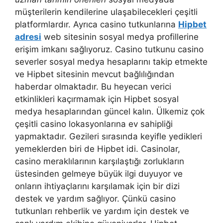
müşterilerin kendilerine ulaşabilecekleri çeşitli
platformlardır. Ayrıca casino tutkunlarına
Hipbet
adresi
web sitesinin sosyal medya profillerine
erişim imkanı sağlıyoruz. Casino tutkunu casino
severler sosyal medya hesaplarını takip etmekte
ve Hipbet sitesinin mevcut bağlılığından
haberdar olmaktadır. Bu heyecan verici
etkinlikleri kaçırmamak için Hipbet sosyal
medya hesaplarından güncel kalın. Ülkemiz çok
çeşitli casino lokasyonlarına ev sahipliği
yapmaktadır. Gezileri sırasında keyifle yedikleri
yemeklerden biri de Hipbet idi. Casinolar,
casino meraklılarının karşılaştığı zorlukların
üstesinden gelmeye büyük ilgi duyuyor ve
onların ihtiyaçlarını karşılamak için bir dizi
destek ve yardım sağlıyor. Çünkü casino
tutkunları rehberlik ve yardım için destek ve