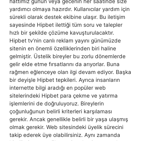
hattımız günün veya gecenin her saatinde size
yardımcı olmaya hazırdır. Kullanıcılar yardım için
sürekli olarak destek ekibine ulaşır. Bu iletişim
sayesinde Hipbet ilettiği tüm soru ve talepler
hızlı bir şekilde çözüme kavuşturulacaktır.
Hipbet tv’nin canlı reklam yayını günümüzde
sitenin en önemli özelliklerinden biri haline
gelmiştir. Üstelik bireyler bu zorlu dönemlerde
gelir elde etme fırsatlarını da arıyorlar. Buna
rağmen eğlenceye olan ilgi devam ediyor. Başka
bir deyişle Hipbet tepkileri. Ayrıca insanların
internette bilgi aradığı en popüler web
sitelerindeki Hipbet para çekme ve yatırma
işlemlerini de doğruluyoruz. Bireylerin
çoğunluğunun belirli kriterleri karşılaması
gerekir. Ancak genellikle belirli bir yaşa ulaşmış
olmak gerekir. Web sitesindeki üyelik sürecini
takip ederek üye olabilirsiniz. Aynı zamanda