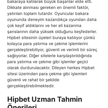
bakaraya katılarak büyük başarılar elde etti.
Dikkate alınması gereken en önemli faktör,
yatırılan toplam tutardır. Oyuncular bakara
oyununda deneyim kazandıkça oyundan daha
çok keyif aldıklarını ve her eli kazanma
şanslarının daha yüksek olduğunu keşfederler.
Hipbet sitesinin üyeleri buraya katılıyor çünkü
kolayca para yatırma ve çekme işlemlerini
gerçekleştirebiliyor, güvenli ve verimli bir süreç
sağlıyorlar. Diğer sitelerle karşılaştırıldığında
para yatırma ve çekme gibi işlemler geçici
olarak durdurulacaktır. Dileyen herkes Hipbet
sitesi üzerinden para çekme gibi işlemleri
güvenli ve rahat bir şekilde
gerçekleştirebilmektedir.
Hipbet Uzman Tahmin
Önerileri