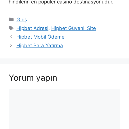
hindilerin en popüler casino destinasyonudur.
Kategoriler
Giriş
Etiketler
Hipbet Adresi
,
Hipbet Güvenli Site
Hipbet Mobil Ödeme
Hipbet Para Yatırma
Yorum yapın
Yorum