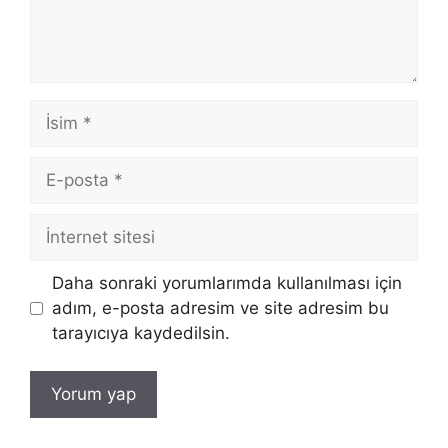
İsim
E-
posta
İnternet
sitesi
Daha sonraki yorumlarımda kullanılması için
adım, e-posta adresim ve site adresim bu
tarayıcıya kaydedilsin.