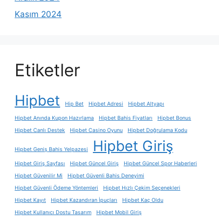
Kasım 2024
Etiketler
Hipbet
Hip Bet
Hipbet Adresi
Hipbet Altyapı
Hipbet Anında Kupon Hazırlama
Hipbet Bahis Fiyatları
Hipbet Bonus
Hipbet Canlı Destek
Hipbet Casino Oyunu
Hipbet Doğrulama Kodu
Hipbet Giriş
Hipbet Geniş Bahis Yelpazesi
Hipbet Giriş Sayfası
Hipbet Güncel Giriş
Hipbet Güncel Spor Haberleri
Hipbet Güvenilir Mi
Hipbet Güvenli Bahis Deneyimi
Hipbet Güvenli Ödeme Yöntemleri
Hipbet Hızlı Çekim Seçenekleri
Hipbet Kayıt
Hipbet Kazandıran İpuçları
Hipbet Kaç Oldu
Hipbet Kullanıcı Dostu Tasarım
Hipbet Mobil Giriş